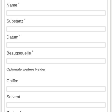
*
Name
*
Substanz
*
Datum
*
Bezugsquelle
Optionale weitere Felder
Chiffre
Solvent