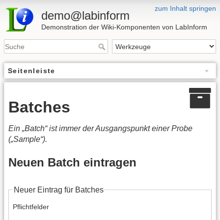
zum Inhalt springen
demo@labinform
Demonstration der Wiki-Komponenten von LabInform
Seitenleiste
Batches
Ein „Batch“ ist immer der Ausgangspunkt einer Probe
(„Sample“).
Neuen Batch eintragen
Neuer Eintrag für Batches
Pflichtfelder